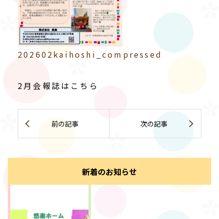
202602kaihoshi_compressed
2月会報誌はこちら


前の記事
次の記事
新着のお知らせ