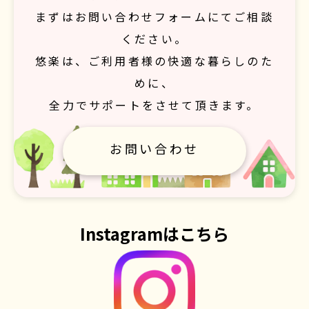
まずはお問い合わせフォームにてご相談
ください。
悠楽は、ご利用者様の快適な暮らしのた
めに、
全力でサポートをさせて頂きます。
お問い合わせ
Instagramはこちら