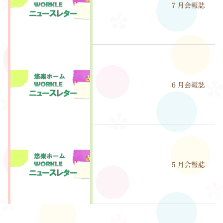
７月会報誌
６月会報誌
５月会報誌