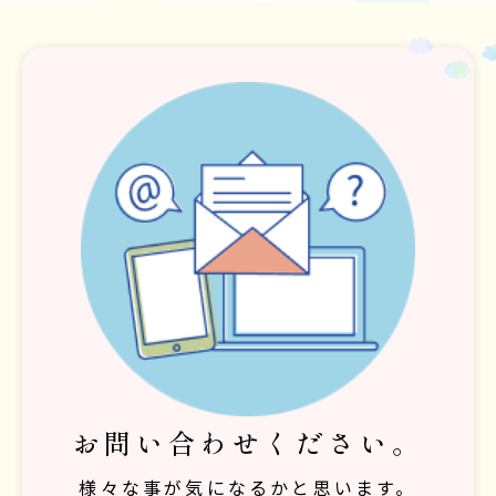
お問い合わせください。
様々な事が気になるかと思います。