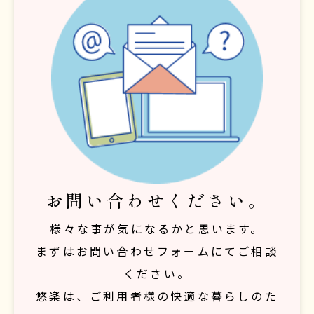
お問い合わせください。
様々な事が気になるかと思います。
まずはお問い合わせフォームにてご相談
ください。
悠楽は、ご利用者様の快適な暮らしのた