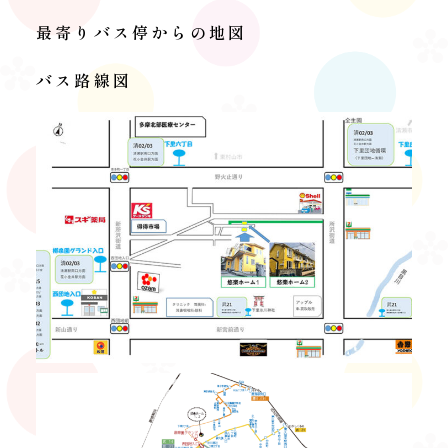
最寄りバス停からの地図
バス路線図