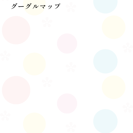
グーグルマップ