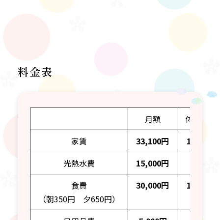
料金表
月額
体験日額
家賃
33,100円
1,100円
光熱水費
15,000円
500円
食費
30,000円
1,000円
（朝350円 夕650円）