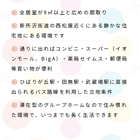
全居室が9㎡以上と広めの間取り
新所沢街道の西松屋近くにある静かな住
宅地にある環境です
通りに出ればコンビニ・スーパー（イオ
ンモール、BigA）・薬局セイムス・郵便局
等買い物が便利
ひばりが丘駅・田無駅・武蔵境駅に直接
出られるバス路線を利用した立地条件
滞在型のグループホームなので住み慣れ
た環境で、いつまでも長く生活できます