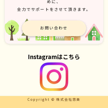
めに、
全力でサポートをさせて頂きます。
お問い合わせ
Instagramはこちら
Copyright © 株式会社悠楽