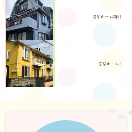
悠楽ホーム南町
悠楽ホーム2