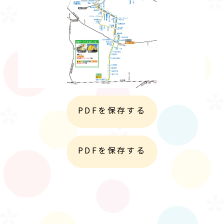
PDFを保存する
PDFを保存する