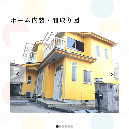
ホーム内装・間取り図