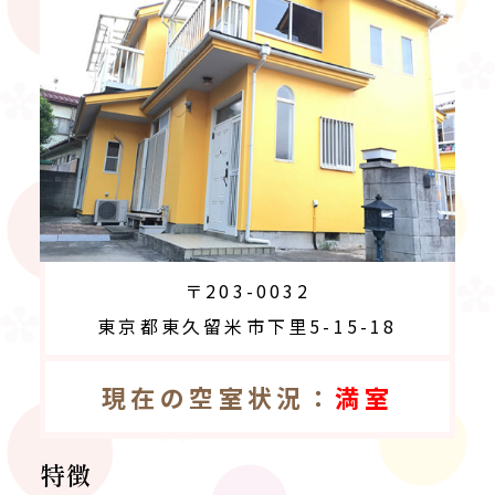
〒203-0032
東京都東久留米市下里5-15-18
現在の空室状況：
満室
特徴