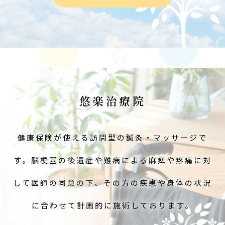
悠楽治療院
健康保険が使える訪問型の鍼灸・マッサージで
す。脳梗塞の後遺症や難病による麻痺や疼痛に対
して医師の同意の下、その方の疾患や身体の状況
に合わせて計画的に施術しております。