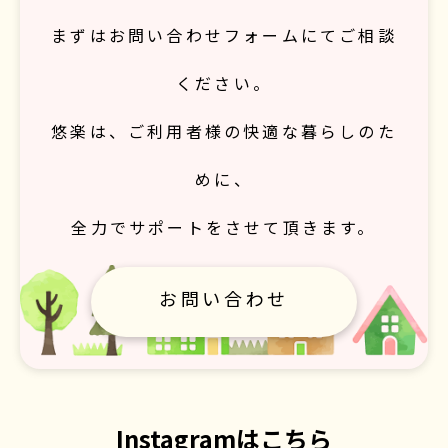
まずはお問い合わせフォームにてご相談
ください。
悠楽は、ご利用者様の快適な暮らしのた
めに、
全力でサポートをさせて頂きます。
お問い合わせ
Instagramはこちら