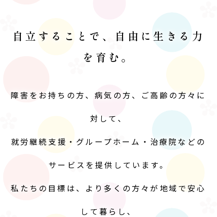
自立することで、自由に生きる力
を育む。
障害をお持ちの方、病気の方、ご高齢の方々に
対して、
就労継続支援・グループホーム・治療院などの
サービスを提供しています。
私たちの目標は、より多くの方々が地域で安心
して暮らし、