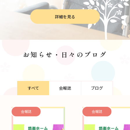
詳細を見る
お知らせ・日々のブログ
すべて
会報誌
ブログ
会報誌
会報誌