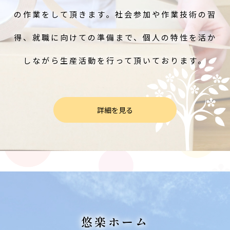
の作業をして頂きます。社会参加や作業技術の習
得、就職に向けての準備まで、個人の特性を活か
しながら生産活動を行って頂いております。
詳細を見る
悠楽ホーム