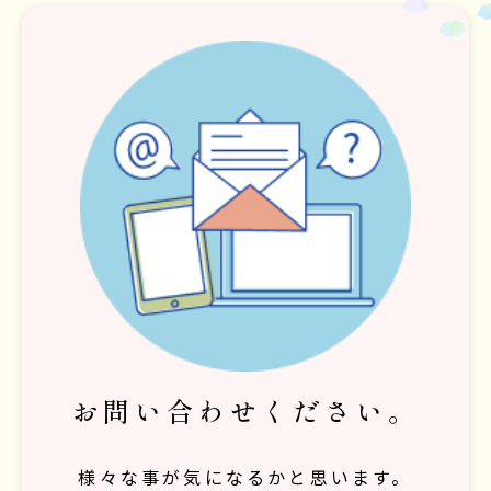
お問い合わせください。
様々な事が気になるかと思います。