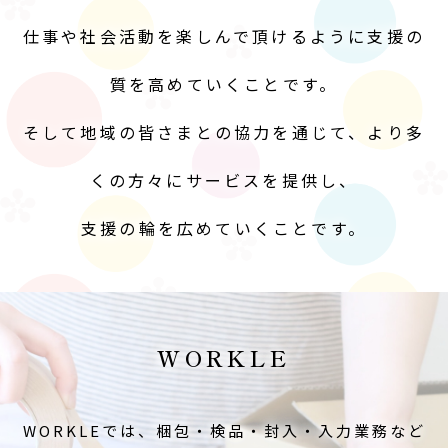
仕事や社会活動を楽しんで頂けるように支援の
質を高めていくことです。
そして地域の皆さまとの協力を通じて、より多
くの方々にサービスを提供し、
支援の輪を広めていくことです。
WORKLE
WORKLEでは、梱包・検品・封入・入力業務など