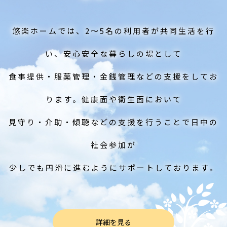
悠楽ホームでは、2～5名の利用者が共同生活を行
い、安心安全な暮らしの場として
食事提供・服薬管理・金銭管理などの支援をしてお
ります。健康面や衛生面において
見守り・介助・傾聴などの支援を行うことで日中の
社会参加が
少しでも円滑に進むようにサポートしております。
詳細を見る