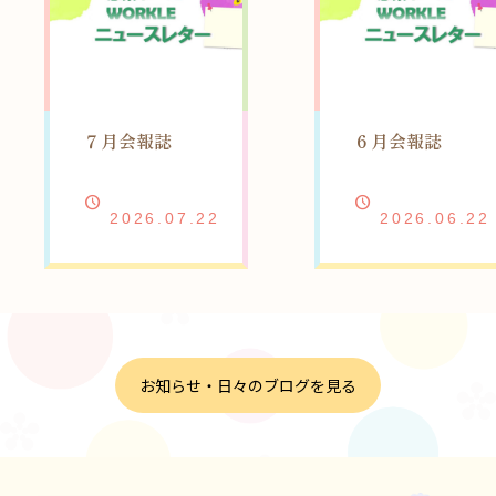
７月会報誌
６月会報誌
2026.07.22
2026.06.22
お知らせ・日々のブログを見る