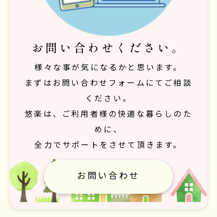
お問い合わせください。
様々な事が気になるかと思います。
まずはお問い合わせフォームにてご相談
ください。
悠楽は、ご利用者様の快適な暮らしのた
めに、
全力でサポートをさせて頂きます。
お問い合わせ