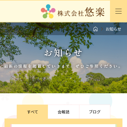


お知らせ
お知らせ
最新の情報を掲載していきます。ぜひご参照ください。
すべて
会報誌
ブログ