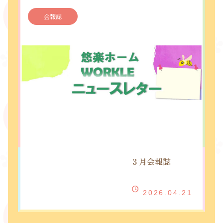
会報誌
３月会報誌
2026.04.21