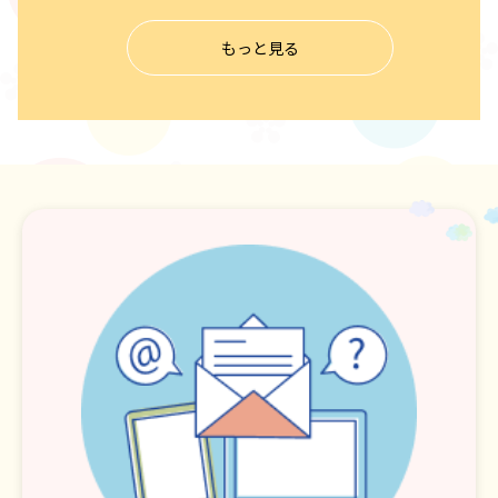
もっと見る