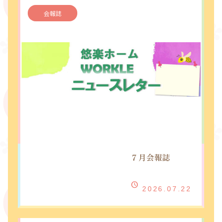
会報誌
７月会報誌
2026.07.22