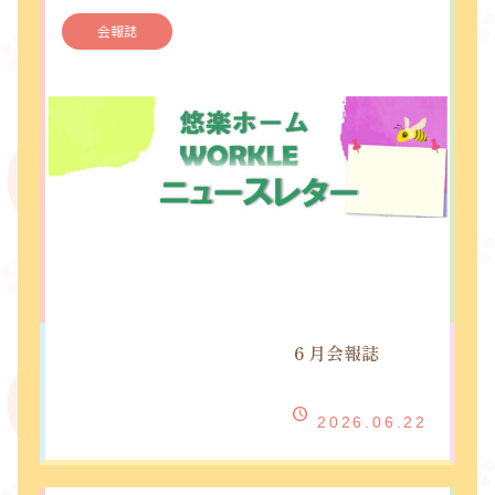
会報誌
６月会報誌
2026.06.22