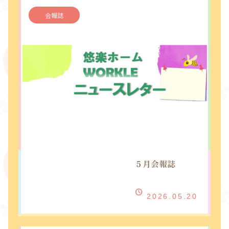
会報誌
５月会報誌
2026.05.20