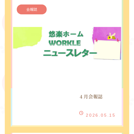
会報誌
４月会報誌
2026.05.15