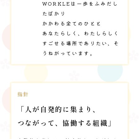
WORKLEは一歩をふみだし
たばかり
かかわる全てのひとと
あなたらしく、わたしらしく
すごせる場所でありたい、そ
うねがっています。
指針
「人が自発的に集まり、
つながって、協働する組織」