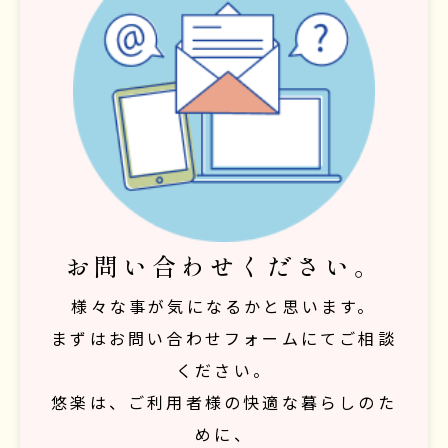
お問い合わせください。
様々な事が気になるかと思います。
まずはお問い合わせフォームにてご相談
ください。
悠楽は、ご利用者様の快適な暮らしのた
めに、