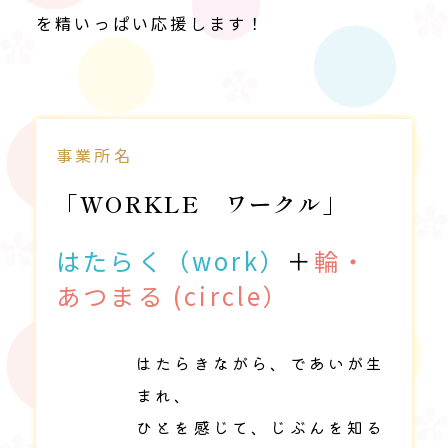
を精いっぱい応援します！
事業所名
「WORKLE ワークル」
はたらく（work）
＋
輪・
あつまる (circle）
はたらきながら、であいが生
まれ、
ひとを感じて、じぶんを知る