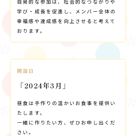
自発的な参加は、社会的なつながりや
学び・成長を促進し、メンバー全体の
幸福感や達成感を向上させると考えて
おります。
開設日
「
2024年3月」
昼食は手作りの温かいお食事を提供い
たします。
一緒に作りたい方、ぜひお申し出くだ
さい。