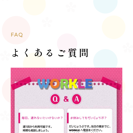
FAQ
よくあるご質問