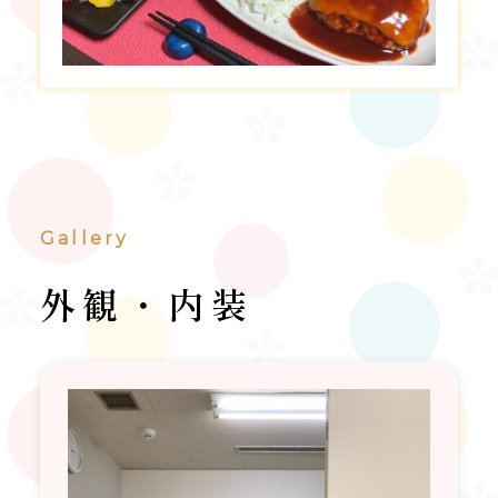
Gallery
外観・内装