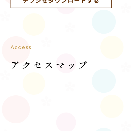
チラシをダウンロードする
Access
アクセスマップ