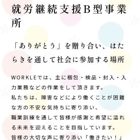
就労継続支援B型事業
所
「ありがとう」を贈り合い、はた
らきを通して社会に参加する場所
WORKLEでは、主に梱包・検品・封入・入
力業務などの作業をして頂きます。
私たちは、障害などにより働くことが困難
な方の不安な気持ちに寄り添い、
職業訓練を通して皆様が感謝と希望に溢れ
る未来を迎えることを目指しています。
皆様の大切な声に寄り添い「働きたい！」